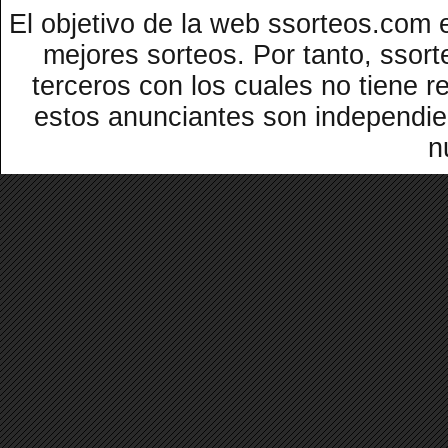
El objetivo de la web ssorteos.com 
mejores sorteos. Por tanto, ssor
terceros con los cuales no tiene r
estos anunciantes son independi
n