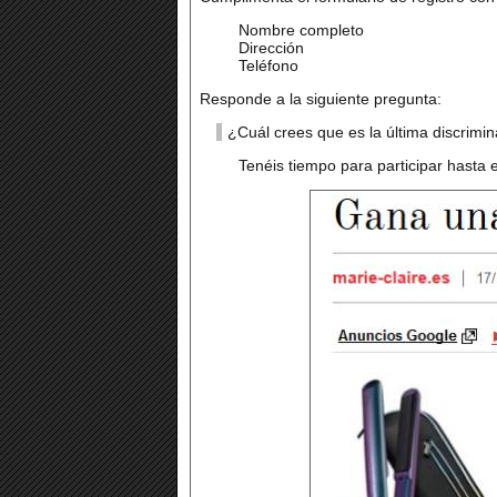
Nombre completo
Dirección
Teléfono
Responde a la siguiente pregunta:
¿Cuál crees que es la última discrimi
Tenéis tiempo para participar hasta