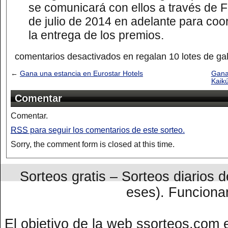
se comunicará con ellos a través de 
de julio de 2014 en adelante para coor
la entrega de los premios.
comentarios desactivados
en regalan 10 lotes de gal
←
Gana una estancia en Eurostar Hotels
Gana
Kaik
Comentar
Comentar.
RSS
para seguir los comentarios de este sorteo.
Sorry, the comment form is closed at this time.
Sorteos gratis – Sorteos diarios
eses). Funcion
El objetivo de la web ssorteos.com 