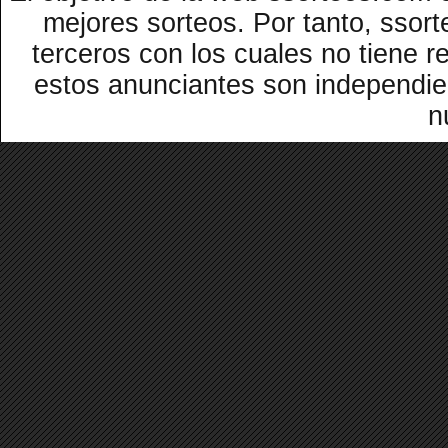
mejores sorteos. Por tanto, ssor
terceros con los cuales no tiene r
estos anunciantes son independi
n