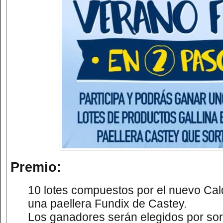
Premio:
10 lotes compuestos por el nuevo Cald
una paellera Fundix de Castey.
Los ganadores serán elegidos por sor