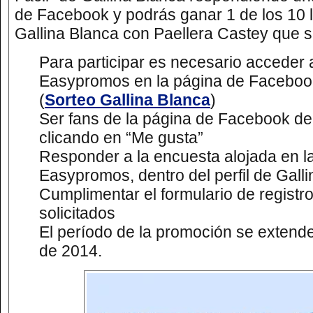
de Facebook y podrás ganar 1 de los 10 
Gallina Blanca con Paellera Castey que s
Para participar es necesario acceder a
Easypromos en la página de Facebook
(
Sorteo Gallina Blanca
)
Ser fans de la página de Facebook de
clicando en “Me gusta”
Responder a la encuesta alojada en l
Easypromos, dentro del perfil de Galli
Cumplimentar el formulario de registro
solicitados
El período de la promoción se extender
de 2014.