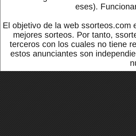
eses). Funcion
El objetivo de la web ssorteos.com 
mejores sorteos. Por tanto, ssor
terceros con los cuales no tiene r
estos anunciantes son independi
n