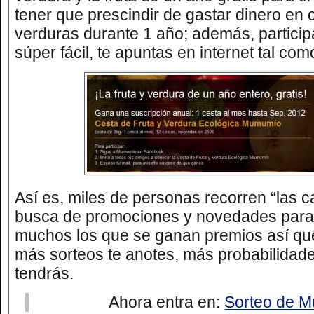
tener que prescindir de gastar dinero en 
verduras durante 1 año; además, particip
súper fácil, te apuntas en internet tal co
Así es, miles de personas recorren “las c
busca de promociones y novedades para
muchos los que se ganan premios así qu
más sorteos te anotes, más probabilidad
tendrás.
Ahora entra en:
Sorteo de 