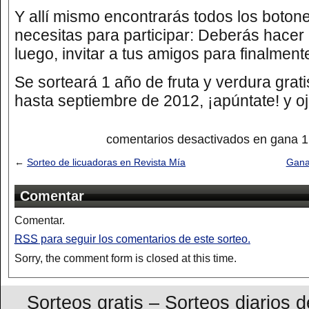
Y allí mismo encontrarás todos los boton
necesitas para participar: Deberás hacer
luego, invitar a tus amigos para finalment
Se sorteará 1 año de fruta y verdura grat
hasta septiembre de 2012, ¡apúntate! y oj
comentarios desactivados
en gana 1 
←
Sorteo de licuadoras en Revista Mía
Gana
Comentar
Comentar.
RSS
para seguir los comentarios de este sorteo.
Sorry, the comment form is closed at this time.
Sorteos gratis – Sorteos diarios