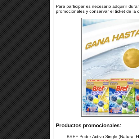
Para participar es necesario adquirir dur
promocionales y conservar el ticket de la
Productos promocionales:
BREF Poder Activo Single (Natura, H